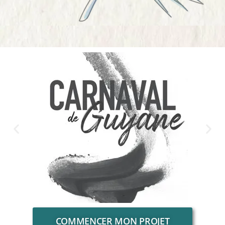
COMMENCER MON PROJET