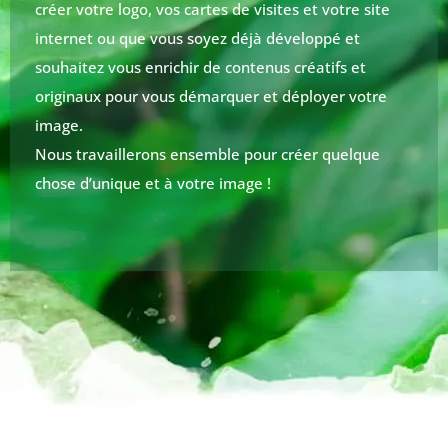
créer votre logo, vos cartes de visites et votre site
internet ou que vous soyez déjà développé et
souhaitez vous enrichir de contenus créatifs et
originaux pour vous démarquer et déployer votre
image.
Nous travaillerons ensemble pour créer quelque
chose d’unique et à votre image !