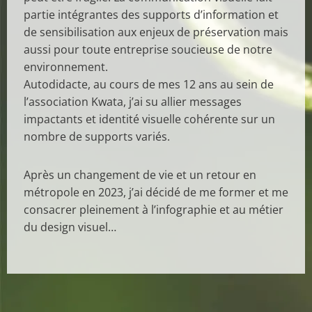
partie intégrantes des supports d’information et
de sensibilisation aux enjeux de préservation mais
aussi pour toute entreprise soucieuse de notre
environnement.
Autodidacte, au cours de mes 12 ans au sein de
l’association Kwata, j’ai su allier messages
impactants et identité visuelle cohérente sur un
nombre de supports variés.
Après un changement de vie et un retour en
métropole en 2023, j’ai décidé de me former et me
consacrer pleinement à l’infographie et au métier
du design visuel…