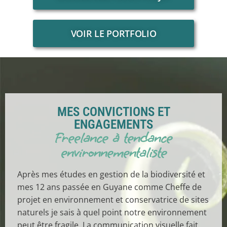
VOIR LE PORTFOLIO
MES CONVICTIONS ET
ENGAGEMENTS
Freelance à tendance
environnementaliste
Après mes études en gestion de la biodiversité et
mes 12 ans passée en Guyane comme Cheffe de
projet en environnement et conservatrice de sites
naturels je sais à quel point notre environnement
peut être fragile. La communication visuelle fait