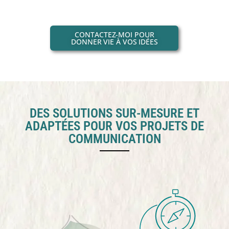
CONTACTEZ-MOI POUR
DONNER VIE À VOS IDÉES
DES SOLUTIONS SUR-MESURE ET
ADAPTÉES POUR VOS PROJETS DE
COMMUNICATION