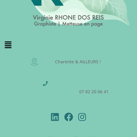
Charente & AILLEURS !
07 82 20 06 41