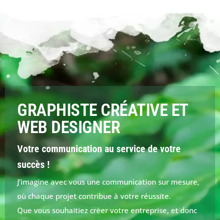
GRAPHISTE CRÉATIVE ET
WEB DESIGNER
Votre communication au service de votre
succès !
J’imagine avec vous une communication sur mesure,
où chaque projet contribue à votre réussite.
Que vous souhaitiez créer votre entreprise, et donc