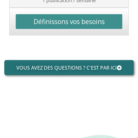
1 publication / semaine
Définissons vos besoins
VOUS AVEZ DES QUESTIONS ? C'EST PAR ICI