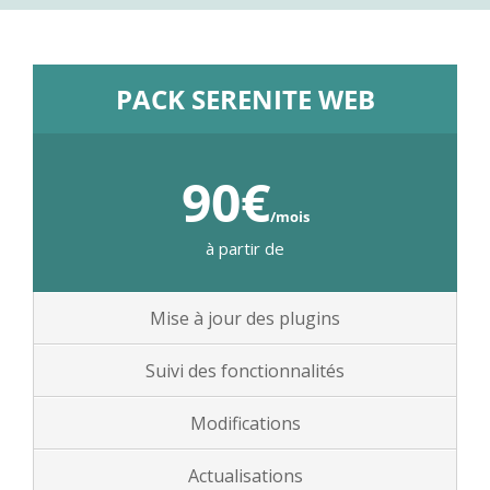
PACK SERENITE WEB
90€
/mois
à partir de
Mise à jour des plugins
Suivi des fonctionnalités
Modifications
Actualisations