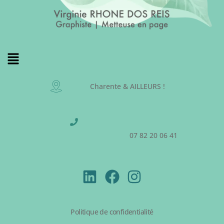
Charente & AILLEURS !
07 82 20 06 41
Politique de confidentialité