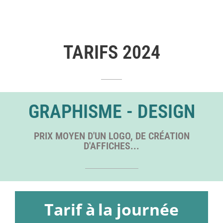
TARIFS 2024
GRAPHISME - DESIGN
PRIX MOYEN D'UN LOGO, DE CRÉATION
D'AFFICHES...
Tarif à
la journée