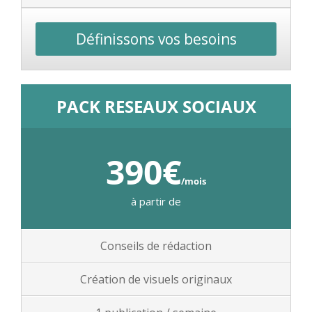
Définissons vos besoins
PACK RESEAUX SOCIAUX
390€
/mois
à partir de
Conseils de rédaction
Création de visuels originaux