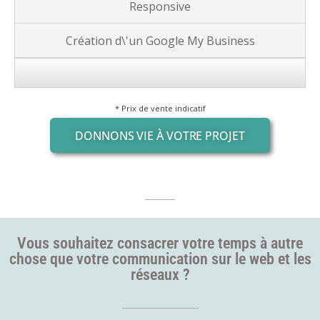
Responsive
Création d\'un Google My Business
* Prix de vente indicatif
DONNONS VIE À VOTRE PROJET
Vous souhaitez consacrer votre temps à autre
chose que votre communication sur le web et les
réseaux ?