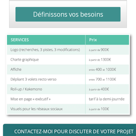
Définissons vos besoins
CONTACTEZ-MOI POUR DISCUTER DE VOTRE PROJET