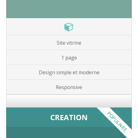
Site vitrine
1 page
Design simple et moderne
Responsive
POPULAIRE
CREATION