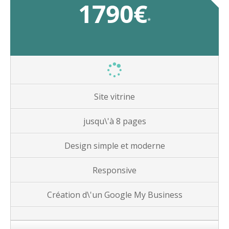
1790€
*
Site vitrine
jusqu\'à 8 pages
Design simple et moderne
Responsive
Création d\'un Google My Business