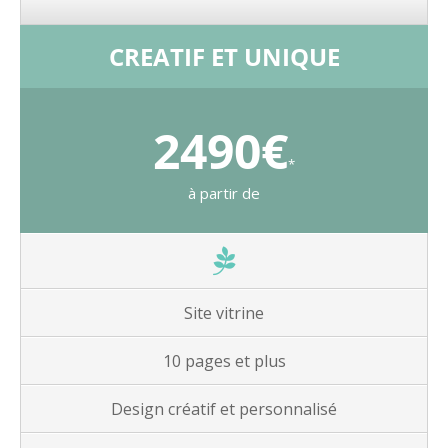
CREATIF ET UNIQUE
2490€
*
à partir de
Site vitrine
10 pages et plus
Design créatif et personnalisé