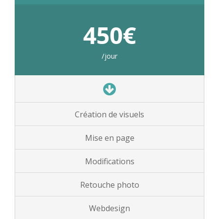
450€
/jour
Création de visuels
Mise en page
Modifications
Retouche photo
Webdesign