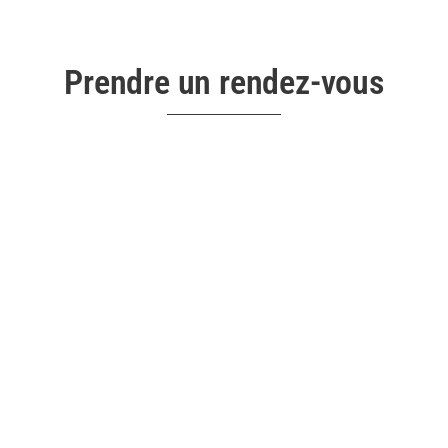
Prendre un rendez-vous