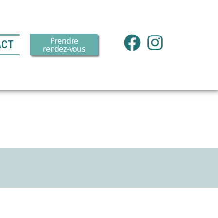
Prendre
ACT
rendez-vous