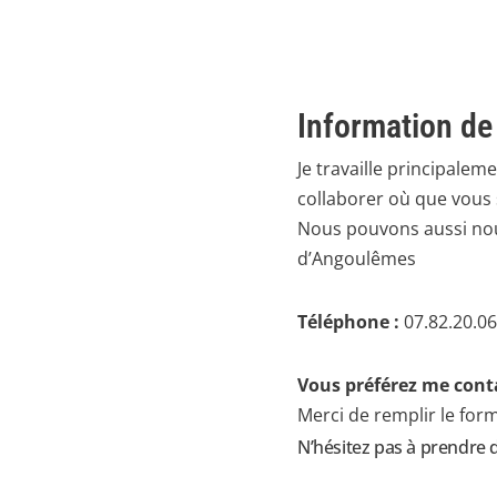
Information de
Je travaille principale
collaborer où que vous 
Nous pouvons aussi nou
d’Angoulêmes
Téléphone :
07.82.20.06
Vous préférez me conta
Merci de remplir le form
N’hésitez pas à prendre