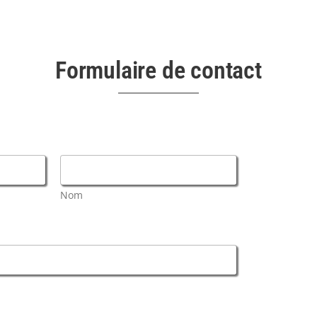
Formulaire de contact
Nom