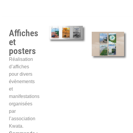
Affiches
et
posters
Réalisation
d’affiches
pour divers
évènements
et
manifestations
organisées
par
l’association
Kwata.