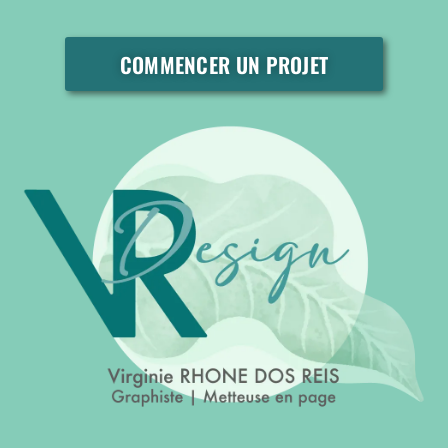
COMMENCER UN PROJET