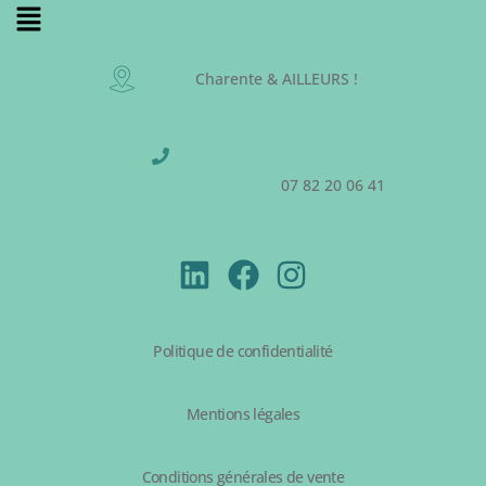
Charente & AILLEURS !
07 82 20 06 41
Politique de confidentialité
Mentions légales
Conditions générales de vente