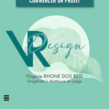
COMMENCER UN PROJET