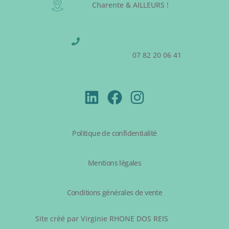
Charente & AILLEURS !
07 82 20 06 41
Politique de confidentialité
Mentions légales
Conditions générales de vente
Site créé par Virginie RHONE DOS REIS