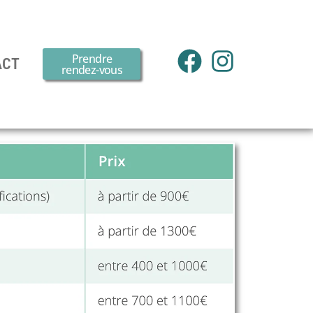
Prendre
ACT
rendez-vous