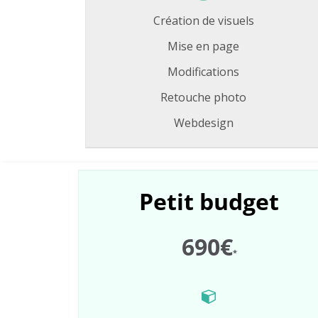
Création de visuels
Mise en page
Modifications
Retouche photo
Webdesign
Petit
budget
690€
*