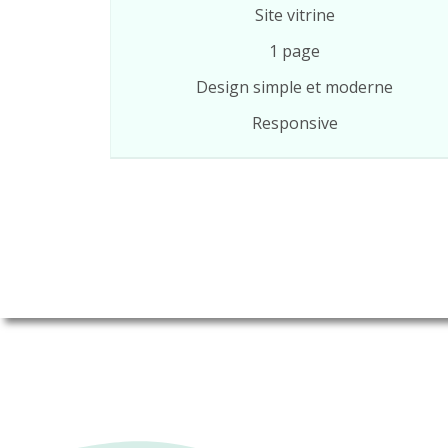
Site vitrine
1 page
Design simple et moderne
Responsive