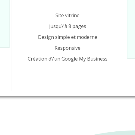
Site vitrine
jusqu\'à 8 pages
Design simple et moderne
Responsive
Création d\'un Google My Business