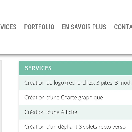
RVICES
PORTFOLIO
EN SAVOIR PLUS
CONT