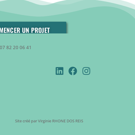
MENCER UN PROJET
07 82 20 06 41
Site créé par Virginie RHONE DOS REIS