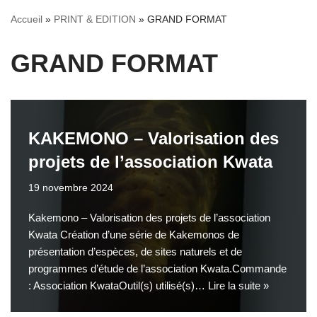
Accueil
»
PRINT & EDITION
»
GRAND FORMAT
GRAND FORMAT
KAKEMONO – Valorisation des
projets de l’association Kwata
19 novembre 2024
Kakemono – Valorisation des projets de l’association
Kwata Création d’une série de Kakemonos de
présentation d’espèces, de sites naturels et de
programmes d’étude de l’association Kwata.Commande
: Association KwataOutil(s) utilisé(s)…
Lire la suite »