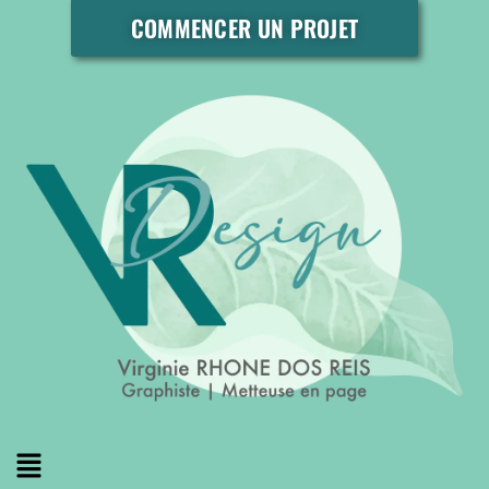
COMMENCER UN PROJET