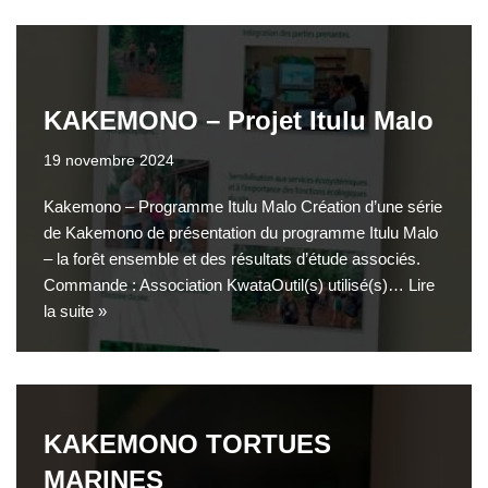
KAKEMONO – Projet Itulu Malo
19 novembre 2024
Kakemono – Programme Itulu Malo Création d’une série
de Kakemono de présentation du programme Itulu Malo
– la forêt ensemble et des résultats d’étude associés.
Commande : Association KwataOutil(s) utilisé(s)…
Lire
la suite »
KAKEMONO TORTUES
MARINES