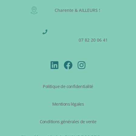
Charente & AILLEURS !
07 82 20 06 41
Politique de confidentialité
Mentions légales
Conditions générales de vente