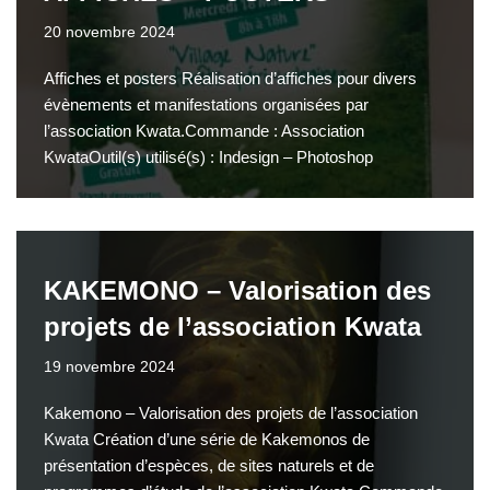
20 novembre 2024
Affiches et posters Réalisation d’affiches pour divers
évènements et manifestations organisées par
l’association Kwata.Commande : Association
KwataOutil(s) utilisé(s) : Indesign – Photoshop
KAKEMONO – Valorisation des
projets de l’association Kwata
19 novembre 2024
Kakemono – Valorisation des projets de l’association
Kwata Création d’une série de Kakemonos de
présentation d’espèces, de sites naturels et de