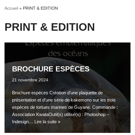
Accueil
»
PRINT & EDITION
PRINT & EDITION
BROCHURE ESPÈCES
21 novembre 2024
Brochure espèces Création d’une plaquette de
présentation et d’une série de kakemono sur les trois
espèces de tortues marines de Guyane. Commande :
Association KwataOutil(s) utilisé(s) : Photoshop –
Indesign…
Lire la suite »