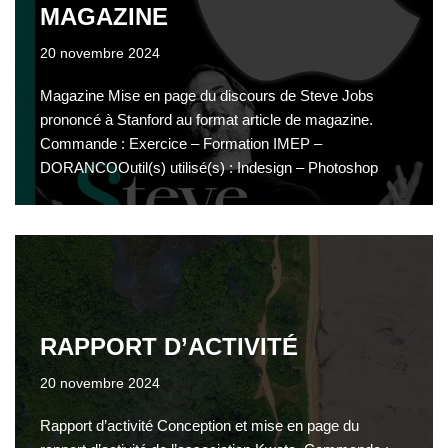
MAGAZINE
20 novembre 2024
Magazine Mise en page du discours de Steve Jobs
prononcé à Stanford au format article de magazine.
Commande : Exercice – Formation IMEP –
DORANCOOutil(s) utilisé(s) : Indesign – Photoshop
RAPPORT D’ACTIVITÉ
20 novembre 2024
Rapport d’activité Conception et mise en page du