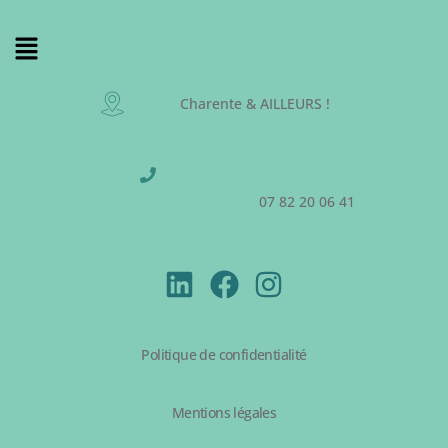
Charente & AILLEURS !
07 82 20 06 41
Politique de confidentialité
Mentions légales