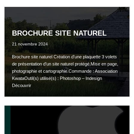
BROCHURE SITE NATUREL
21 novembre 2024
Brochure site naturel Création d’une plaquette 3 volets
de présentation d’un site naturel protégé.Mise en page,
photographie et cartographie.Commande : Association
KwataOutil(s) utilisé(s) : Photoshop – Indesign
Découvrir